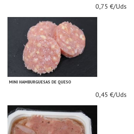
0,75 €/Uds
MINI HAMBURGUESAS DE QUESO
0,45 €/Uds