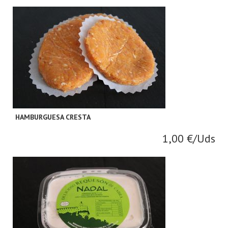
HAMBURGUESA CRESTA
1,00 €/Uds