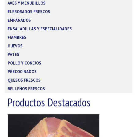
AVES Y MENUDILLOS
ELEBORADOS FRESCOS
EMPANADOS
ENSALADILLAS Y ESPECIALIDADES
FIAMBRES
HUEVOS
PATES
POLLO Y CONEJOS
PRECOCINADOS
QUESOS FRESCOS
RELLENOS FRESCOS
Productos Destacados