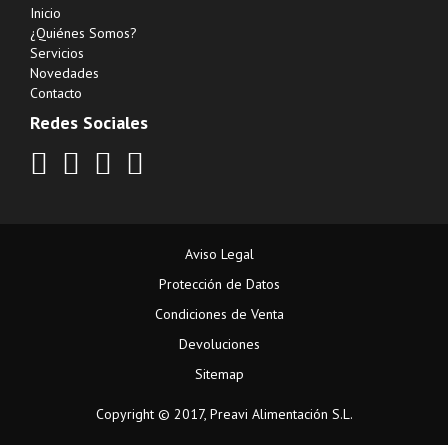
Inicio
¿Quiénes Somos?
Servicios
Novedades
Contacto
Redes Sociales
Aviso Legal
Protección de Datos
Condiciones de Venta
Devoluciones
Sitemap
Copyright © 2017, Preavi Alimentación S.L.