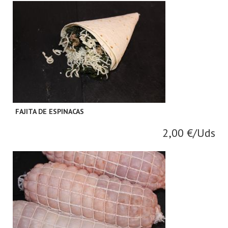
FAJITA DE ESPINACAS
2,00 €/Uds