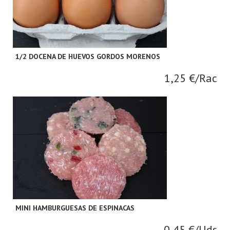
1/2 DOCENA DE HUEVOS GORDOS MORENOS
1,25 €/Rac
MINI HAMBURGUESAS DE ESPINACAS
0,45 €/Uds