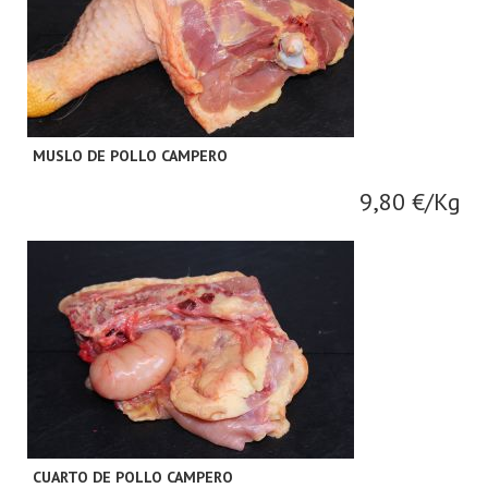
MUSLO DE POLLO CAMPERO
9,80 €/Kg
CUARTO DE POLLO CAMPERO