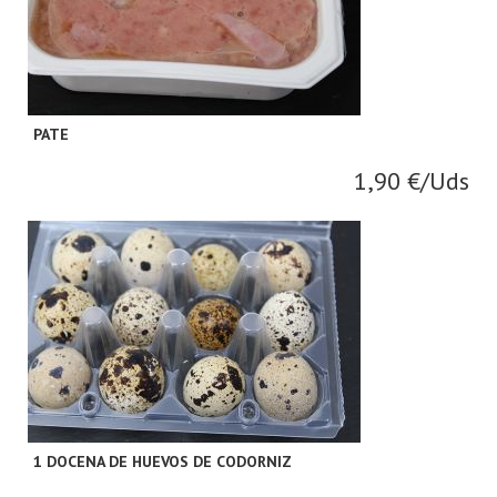
PATE
1,90 €/Uds
1 DOCENA DE HUEVOS DE CODORNIZ