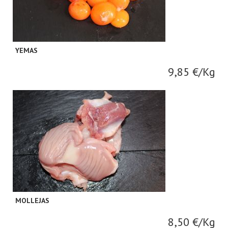
YEMAS
9,85 €/Kg
MOLLEJAS
8,50 €/Kg