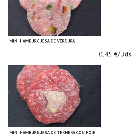
MINI HAMBURGUESA DE VERDURA
0,45 €/Uds
MINI HAMBURGUESA DE TERNERA CON FOIE