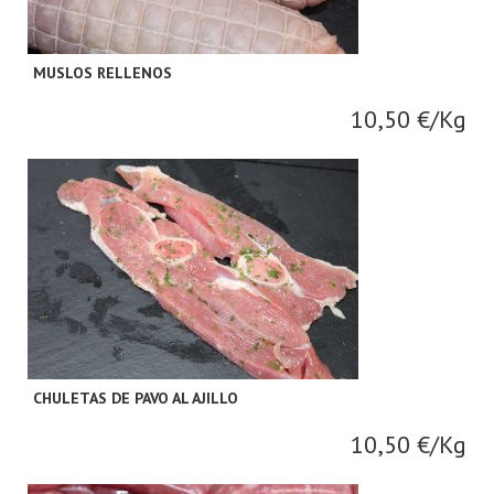
MUSLOS RELLENOS
10,50 €/Kg
CHULETAS DE PAVO AL AJILLO
10,50 €/Kg