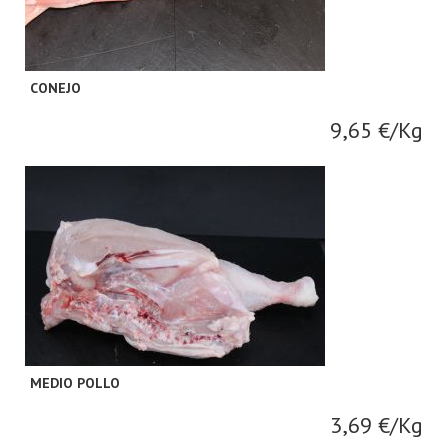
CONEJO
9,65 €/Kg
MEDIO POLLO
3,69 €/Kg