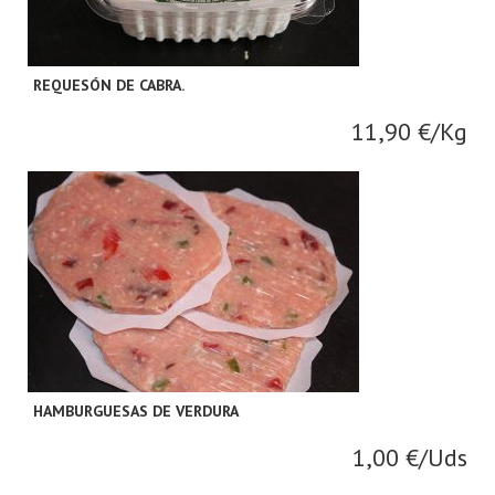
REQUESÓN DE CABRA.
11,90 €/Kg
HAMBURGUESAS DE VERDURA
1,00 €/Uds