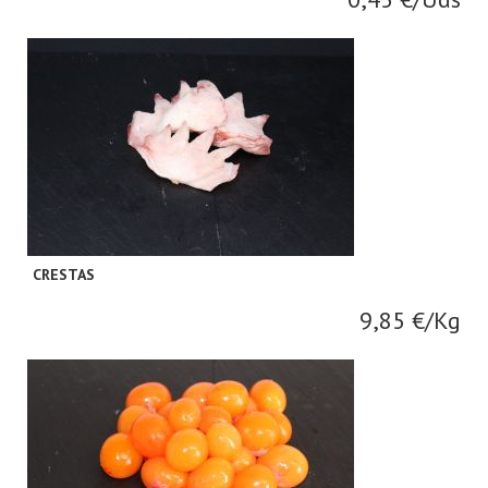
CRESTAS
9,85 €/Kg