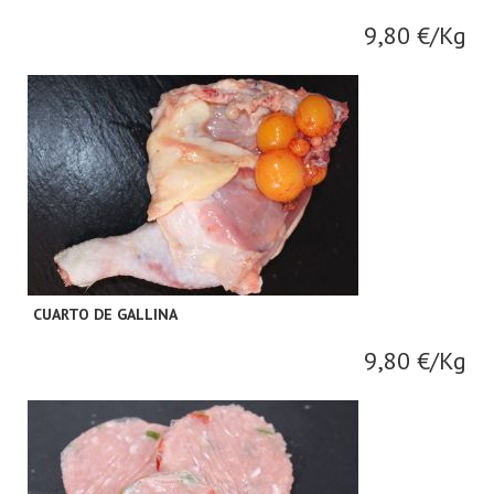
9,80 €/Kg
CUARTO DE GALLINA
9,80 €/Kg