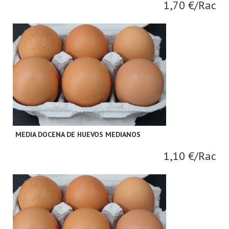
1,70 €/Rac
MEDIA DOCENA DE HUEVOS MEDIANOS
1,10 €/Rac